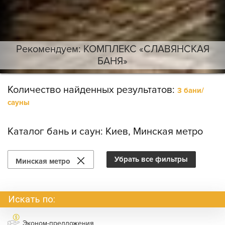
Рекомендуем: КОМПЛЕКС «СЛАВЯНСКАЯ
БАНЯ»
Количество найденных результатов:
3 бани/
сауны
Каталог бань и саун:
Киев, Минская метро
Убрать все фильтры
Минская метро
Искать по:
Эконом-предложения