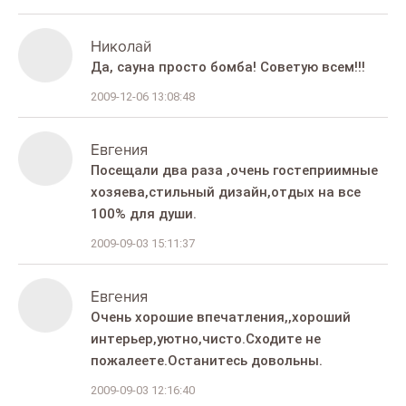
Николай
Да, сауна просто бомба! Советую всем!!!
2009-12-06 13:08:48
Евгения
Посещали два раза ,очень гостеприимные
хозяева,стильный дизайн,отдых на все
100% для души.
2009-09-03 15:11:37
Евгения
Очень хорошие впечатления,,хороший
интерьер,уютно,чисто.Сходите не
пожалеете.Останитесь довольны.
2009-09-03 12:16:40