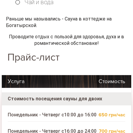
Чай и вода
Раньше мы назывались - Сауна в коттедже на
Богатырской.
Проводите отдых с пользой для здоровья, духа и в
романтической обстановке!
Прайс-лист
Услуга
Стоимость
Стоимость посещения сауны для двоих
650 грн/час
Понедельник - Четверг с10:00 до 16:00
700 грн/час
Понедельник - Четверг с16:00 до 24:00