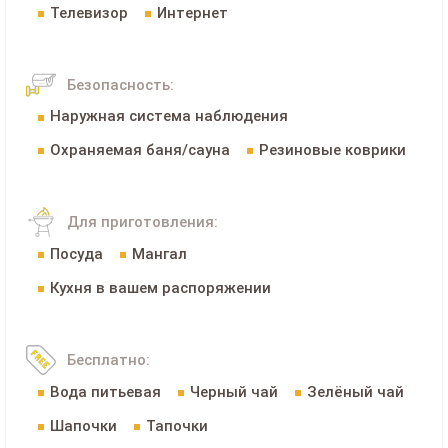
Телевизор
Интернет
Безопасность:
Наружная система наблюдения
Охраняемая баня/сауна
Резиновые коврики
Для приготовления:
Посуда
Мангал
Кухня в вашем распоряжении
Бесплатно:
Вода питьевая
Черный чай
Зелёный чай
Шапочки
Тапочки