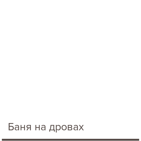
Баня на дровах