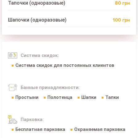
80 грн
Тапочки (одноразовые)
100 грн
Шапочки (одноразовые)
Система скидок:
Система скидок для постоянных клиентов
Банные принадлежности:
Простыни
Полотенца
Шапки
Тапки
Парковка:
Бесплатная парковка
Охраняемая парковка