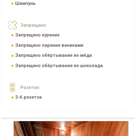
Шампунь
Запрещено:
Запрещено курение
Запрещено парение вениками
Запрещено обёртывание из мёда
Запрещено обёртывание из шоколада
Розетки:
3-6 розеток