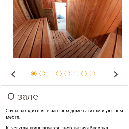
О зале
Сауна находиться в частном доме в тихом и уютном
месте.
К услугам предлагается: двор, летняя беседка,