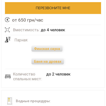
ПЕРЕЗВОНИТЕ МНЕ
от 650 грн/час
Вместимость:
до 4 человек
Парная:
Финская сауна
Баня на дровах
Количество
до 2 человек
спальных мест:
Водные процедуры: