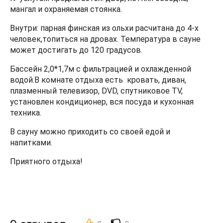
мангал и охраняемая стоянка.
Внутри: парная финская из ольхи расчитана до 4-х
человек,топиться на дровах. Температура в сауне
может достигать до 120 градусов.
Бассейн 2,0*1,7м с фильтрацией и охлажденной
водой.В комнате отдыха есть кровать, диван,
плазменный телевизор, DVD, спутниковое TV,
установлен кондиционер, вся посуда и кухонная
техника.
В сауну можно приходить со своей едой и
напитками.
Приятного отдыха!