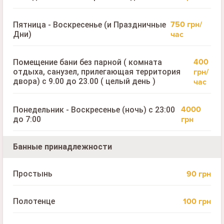
750 грн/
Пятница - Воскресенье (и Праздничные
Дни)
час
400
Помещение бани без парной ( комната
грн/
отдыха, санузел, прилегающая территория
двора) с 9.00 до 23.00 ( целый день )
час
4000
Понедельник - Воскресенье (ночь) с 23:00
до 7:00
грн
Банные принадлежности
90 грн
Простынь
100 грн
Полотенце