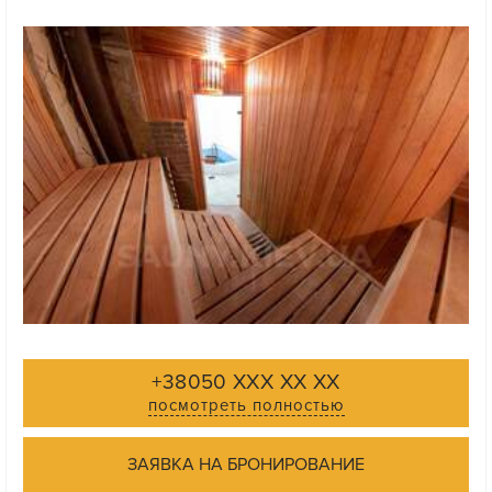
+38050 XXX XX XX
посмотреть полностью
ЗАЯВКА НА БРОНИРОВАНИЕ