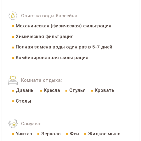
Очистка воды бассейна:
Механическая (физическая) фильтрация
Химическая фильтрация
Полная замена воды один раз в 5-7 дней
Комбинированная фильтрация
Комната отдыха:
Диваны
Кресла
Стулья
Кровать
Столы
Санузел:
Унитаз
Зеркало
Фен
Жидкое мыло