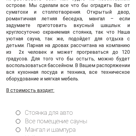
острове. Мы сделали все что бы оградить Вас от
суматохи и столпотворения. Открытый двор,
романтичная летняя беседка, мангал – если
задумаете приготовить вкусный шашлык и
круглосуточно охраняемая стоянка, так что Наша
уютная сауна, так же, подойдет для отдыха с
детьми. Парная на дровах рассчитана на компанию
из 2х человек и может прогреваться до 120
градусов. Для того что бы остыть, можно будет
воспользоваться бассейном. В Вашем распоряжении
вся кухонная посуда и техника, все техническое
оборудование и мягкая мебель.
В стоимость входит:
Стоянка для авто
Все помещение сауны
Мангал и шампура