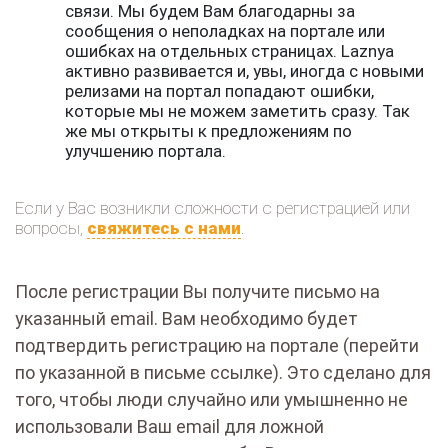
связи. Мы будем Вам благодарны за
сообщения о неполадках на портале или
ошибках на отдельных страницах. Laznya
активно развивается и, увы, иногда с новыми
релизами на портал попадают ошибки,
которые мы не можем заметить сразу. Так
же мы открыты к предложениям по
улучшению портала.
Если у Вас возникли сложности с регистрацией или
вопросы,
свяжитесь с нами
.
После регистрации Вы получите письмо на
указанный email. Вам необходимо будет
подтвердить регистрацию на портале (перейти
по указанной в письме ссылке). Это сделано для
того, чтобы люди случайно или умышненно не
использовали Ваш email для ложной