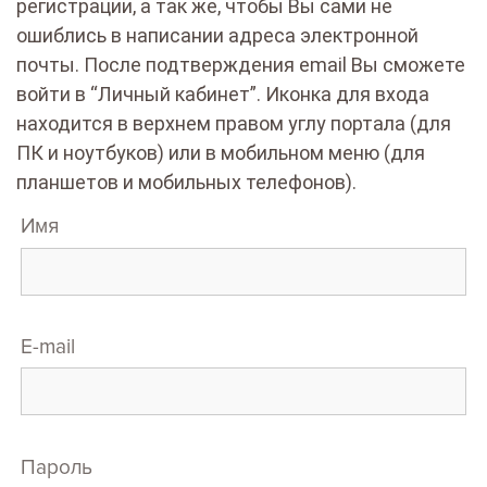
регистрации, а так же, чтобы Вы сами не
ошиблись в написании адреса электронной
почты. После подтверждения email Вы сможете
войти в “Личный кабинет”. Иконка для входа
находится в верхнем правом углу портала (для
ПК и ноутбуков) или в мобильном меню (для
планшетов и мобильных телефонов).
Имя
E-mail
Пароль