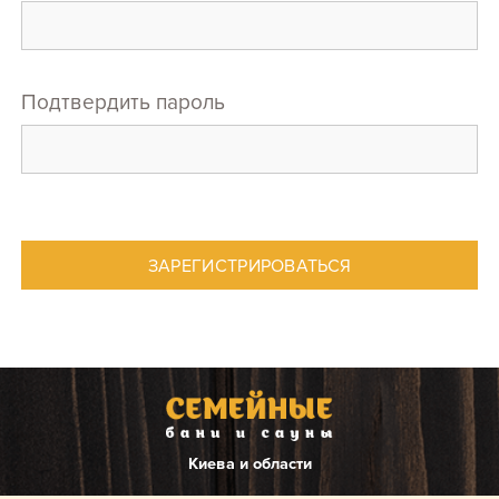
Подтвердить пароль
ЗАРЕГИСТРИРОВАТЬСЯ
киева и области