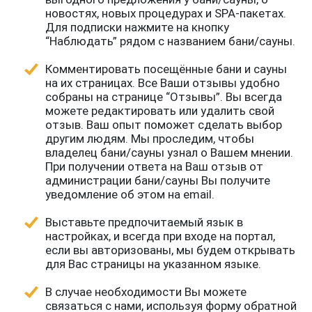
новостях, новых процедурах и SPA-пакетах.
Для подписки нажмите на кнопку
“Наблюдать” рядом с названием бани/сауны.
Комментировать посещённые бани и сауны
на их страницах. Все Ваши отзывы удобно
собраны на странице “Отзывы”. Вы всегда
можете редактировать или удалить свой
отзыв. Ваш опыт поможет сделать выбор
другим людям. Мы проследим, чтобы
владелец бани/сауны узнал о Вашем мнении.
При получении ответа на Ваш отзыв от
администрации бани/сауны Вы получите
уведомление об этом на email.
Выставьте предпочитаемый язык в
настройках, и всегда при входе на портал,
если вы авторизованы, мы будем открывать
для Вас страницы на указанном языке.
В случае необходимости Вы можете
связаться с нами, используя форму обратной