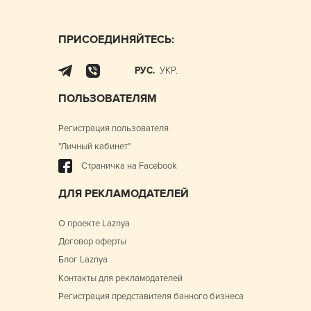
ПРИСОЕДИНЯЙТЕСЬ:
РУС.
УКР.
ПОЛЬЗОВАТЕЛЯМ
Регистрация пользователя
"Личный кабинет"
Страничка на Facebook
ДЛЯ РЕКЛАМОДАТЕЛЕЙ
О проекте Laznya
Договор оферты
Блог Laznya
Контакты для рекламодателей
Регистрация представителя банного бизнеса