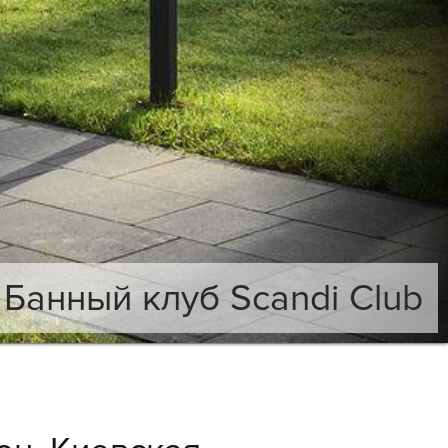
Банный клуб Scandi Club