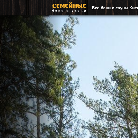
Все бани и сауны Кие