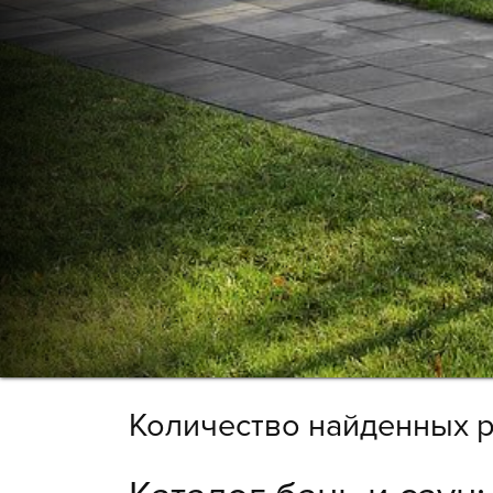
Количество найденных р