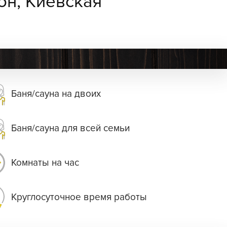
он, Киевская
Баня/сауна на двоих
Баня/сауна для всей семьи
Комнаты на час
Круглосуточное время работы