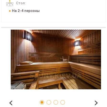
Стол:
На 2-4 персоны