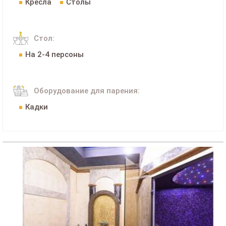
Кресла
Столы
Стол:
На 2-4 персоны
Оборудование для парения:
Кадки