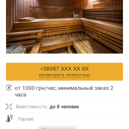
+38067 XXX XX XX
посмотреть полностью
от 1000 грн/час, минимальный заказ 2
часа
Вместимость:
до 8 человек
Парная: