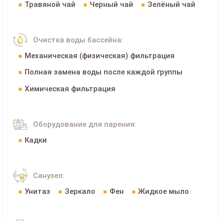
Травяной чай
Черный чай
Зелёный чай
Очистка воды бассейна:
Механическая (физическая) фильтрация
Полная замена воды после каждой группы
Химическая фильтрация
Оборудование для парения:
Кадки
Санузел:
Унитаз
Зеркало
Фен
Жидкое мыло