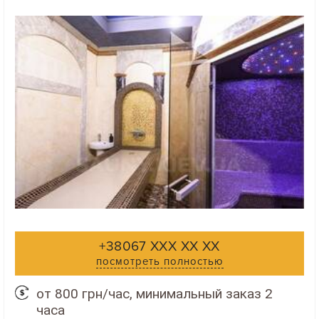
+38067 XXX XX XX
посмотреть полностью
от 800 грн/час, минимальный заказ 2
часа