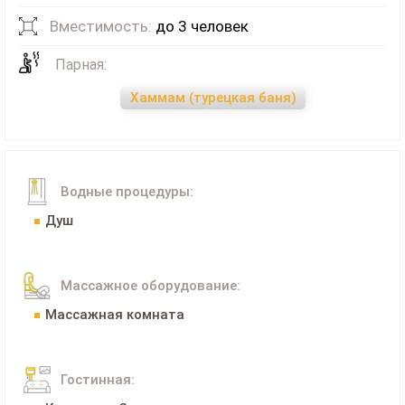
Вместимость:
до 3 человек
Парная:
Хаммам (турецкая баня)
Водные процедуры:
Душ
Массажное оборудование:
Массажная комната
Гостинная: