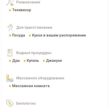
Развлечения:
Телевизор
Для приготовления:
Посуда
Кухня в вашем распоряжении
Водные процедуры:
Душ
Купель
Джакузи
Массажное оборудование:
Массажная комната
Бесплатно: