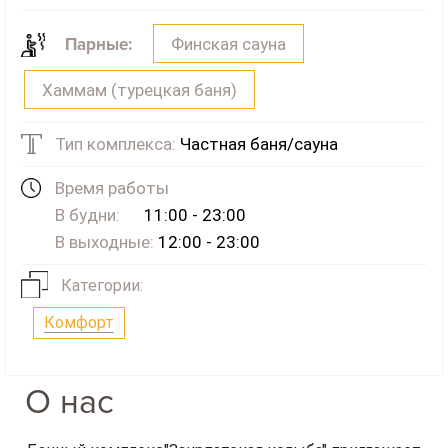
Финская сауна
Парные:
Хаммам (турецкая баня)
Тип комплекса:
Частная баня/сауна
Время работы
В будни:
11:00 - 23:00
В выходные:
12:00 - 23:00
Категории:
Комфорт
О нас