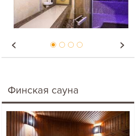
Финская сауна