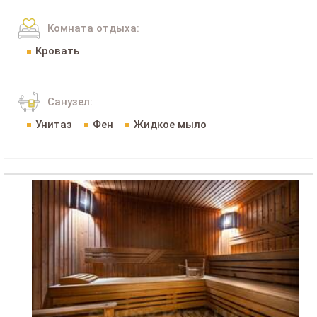
Комната отдыха:
Кровать
Санузел:
Унитаз
Фен
Жидкое мыло