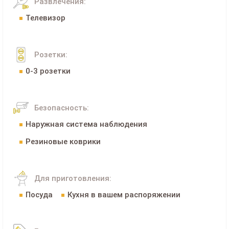
Развлечения:
Телевизор
Розетки:
0-3 розетки
Безопасность:
Наружная система наблюдения
Резиновые коврики
Для приготовления:
Посуда
Кухня в вашем распоряжении