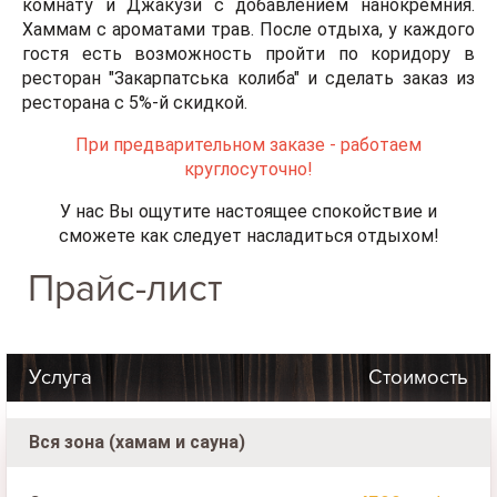
комнату и Джакузи с добавлением нанокремния.
Хаммам с ароматами трав. После отдыха, у каждого
гостя есть возможность пройти по коридору в
ресторан "Закарпатська колиба" и сделать заказ из
ресторана с 5%-й скидкой.
При предварительном заказе - работаем
круглосуточно!
У нас Вы ощутите настоящее спокойствие и
сможете как следует насладиться отдыхом!
Прайс-лист
Услуга
Стоимость
Вся зона (хамам и сауна)