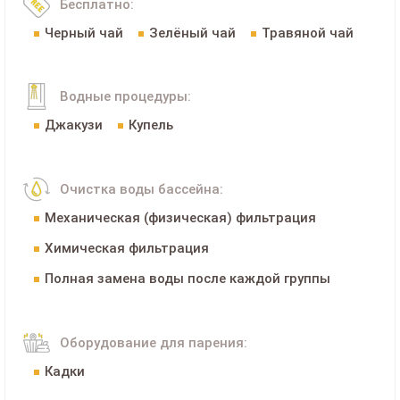
Бесплатно:
Черный чай
Зелёный чай
Травяной чай
Водные процедуры:
Джакузи
Купель
Очистка воды бассейна:
Механическая (физическая) фильтрация
Химическая фильтрация
Полная замена воды после каждой группы
Оборудование для парения:
Кадки