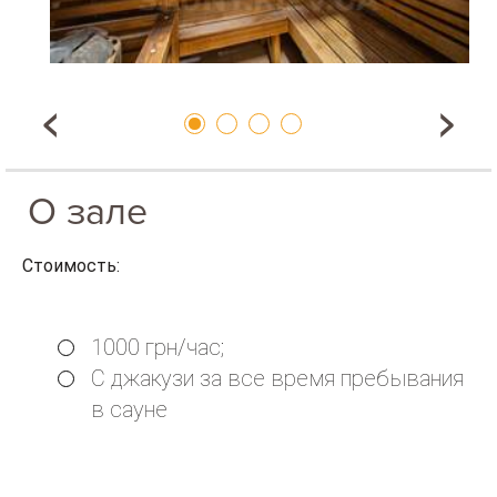
О зале
Стоимость:
1000 грн/час;
С джакузи за все время пребывания
в сауне