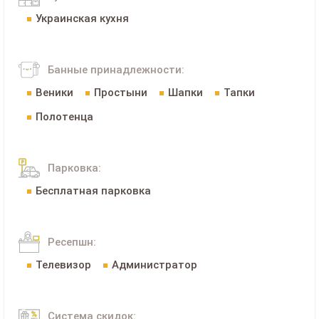
Украинская кухня
Банные принадлежности:
Веники
Простыни
Шапки
Тапки
Полотенца
Парковка:
Бесплатная парковка
Ресепшн:
Телевизор
Администратор
Система скидок: