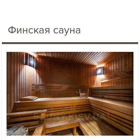
Финская сауна