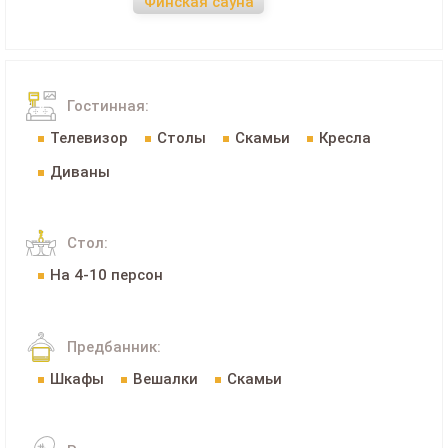
Финская сауна
Гостинная:
Телевизор
Столы
Скамьи
Кресла
Диваны
Стол:
На 4-10 персон
Предбанник:
Шкафы
Вешалки
Скамьи