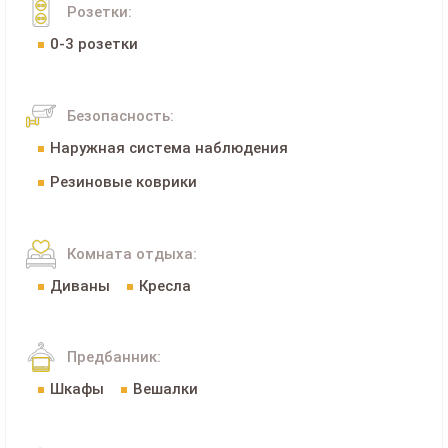
Розетки:
0-3 розетки
Безопасность:
Наружная система наблюдения
Резиновые коврики
Комната отдыха:
Диваны
Кресла
Предбанник:
Шкафы
Вешалки