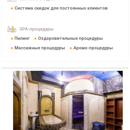
Система скидок для постоянных клиентов
SPA-процедуры:
Пилинг
Оздоровительные процедуры
Массажные процедуры
Аромо-процедуры