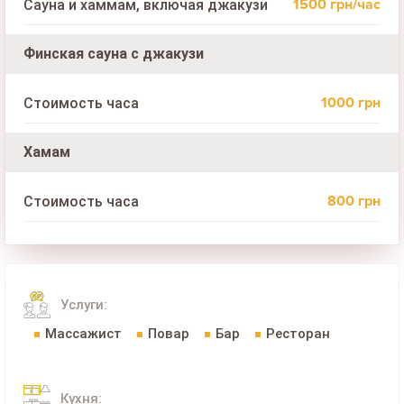
1500 грн/час
Сауна и хаммам, включая джакузи
Финская сауна с джакузи
1000 грн
Стоимость часа
Хамам
800 грн
Стоимость часа
Услуги:
Массажист
Повар
Бар
Ресторан
Кухня: