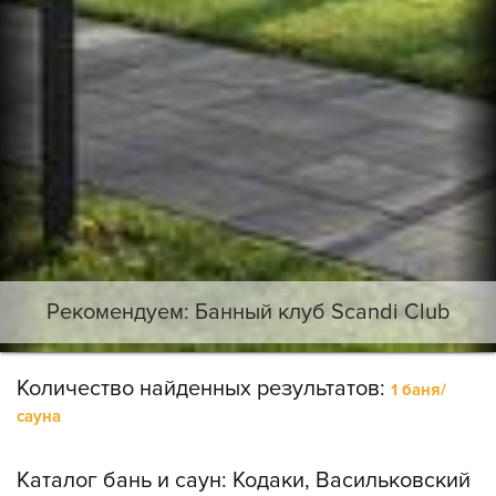
Рекомендуем: Банный клуб Scandi Club
Количество найденных результатов:
1 баня/
сауна
Каталог бань и саун:
Кодаки, Васильковский