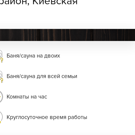
район, Киевская
Баня/сауна на двоих
Баня/сауна для всей семьи
Комнаты на час
Круглосуточное время работы