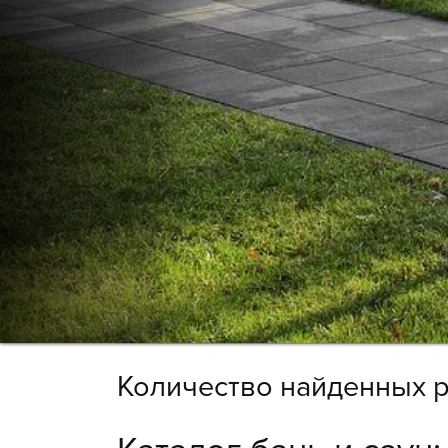
Количество найденных р