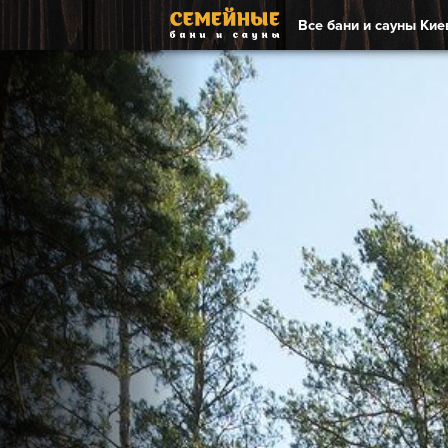
Все бани и сауны Кие