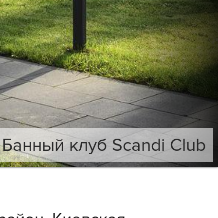
Банный клуб Scandi Club