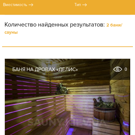
Вместимость
Тип
Количество найденных результатов:
2 бани/
сауны
БАНЯ НА ДРОВАХ «ДЕЛИС»
0