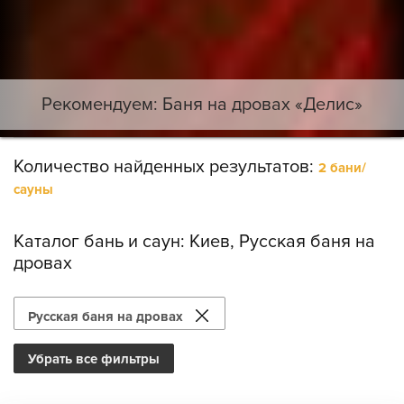
Рекомендуем: Баня на дровах «Делис»
Количество найденных результатов:
2 бани/
сауны
Каталог бань и саун:
Киев, Русская баня на
дровах
Русская баня на дровах
Убрать все фильтры