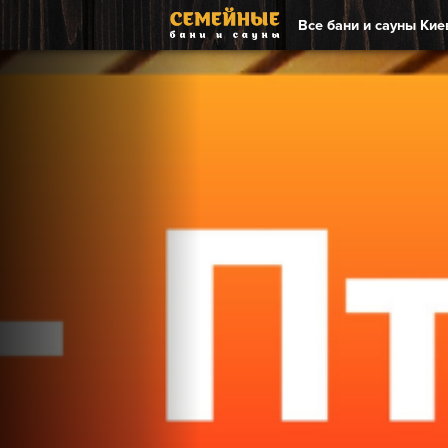
Все бани и сауны Кие