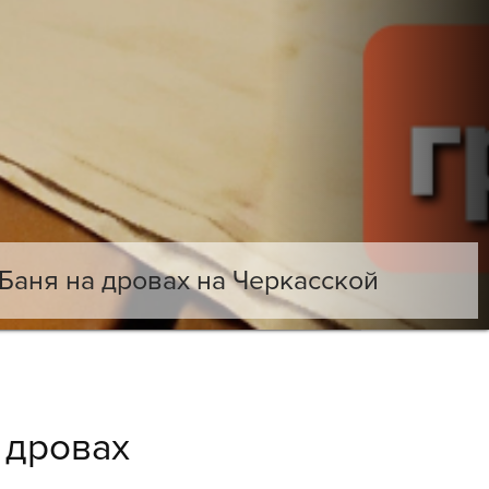
Баня на дровах на Черкасской
 дровах