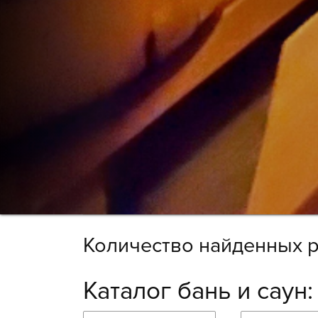
Количество найденных р
Каталог бань и саун