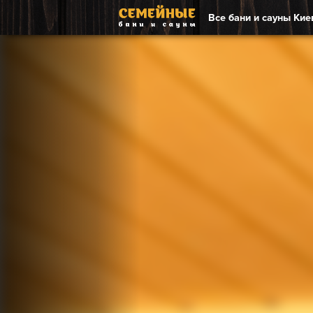
Все бани и сауны Кие