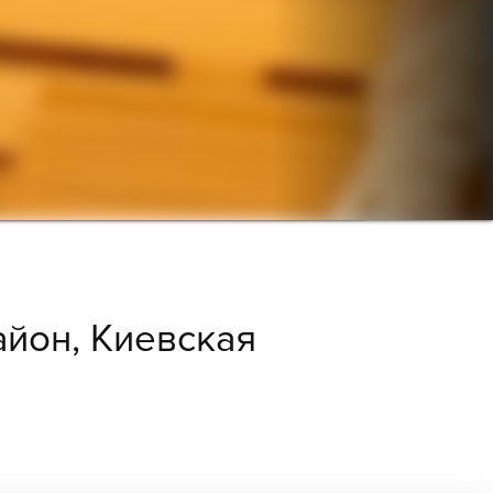
айон, Киевская