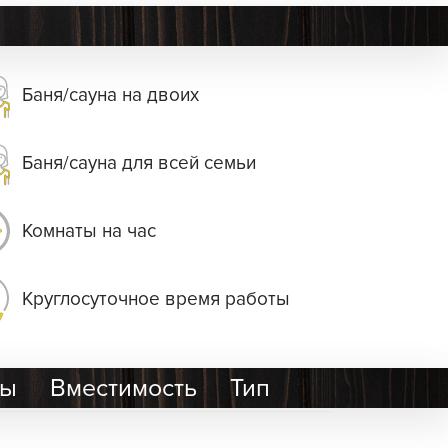
Баня/сауна на двоих
Баня/сауна для всей семьи
Комнаты на час
Круглосуточное время работы
ры
Вместимость
Тип