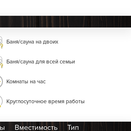
Баня/сауна на двоих
Баня/сауна для всей семьи
Комнаты на час
Круглосуточное время работы
ры
Вместимость
Тип