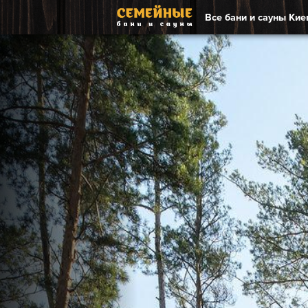
Все бани и сауны Кие