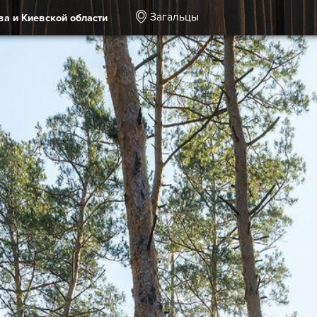
Загальцы
ва и Киевской области