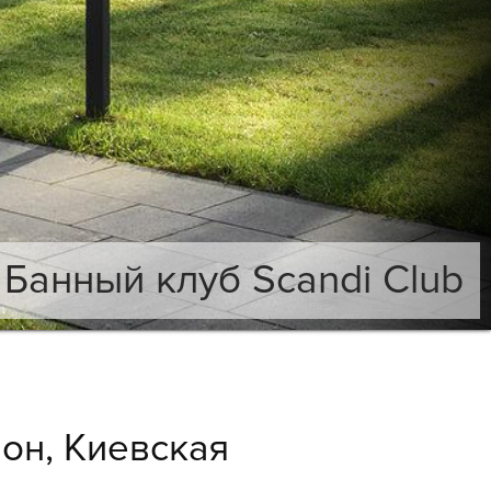
Банный клуб Scandi Club
он, Киевская