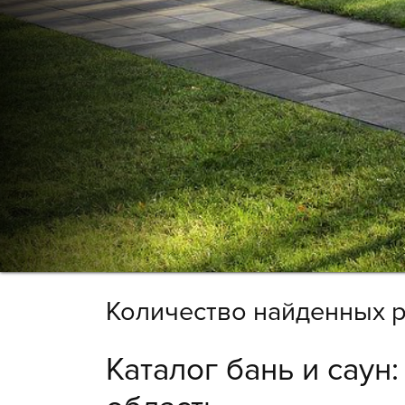
Количество найденных р
Каталог бань и саун