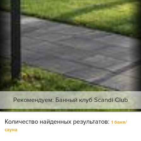
Рекомендуем: Банный клуб Scandi Club
Количество найденных результатов:
1 баня/
сауна