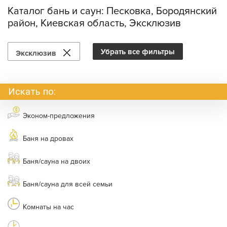
Каталог бань и саун:
Песковка, Бородянский
район, Киевская область, Эксклюзив
Убрать все фильтры
Эксклюзив
Искать по:
Эконом-предложения
Баня на дровах
Баня/сауна на двоих
Баня/сауна для всей семьи
Комнаты на час