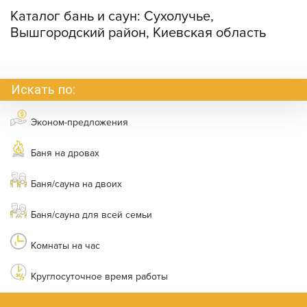
Каталог бань и саун:
Сухолучье,
Вышгородский район, Киевская область
Искать по:
Эконом-предложения
Баня на дровах
Баня/сауна на двоих
Баня/сауна для всей семьи
Комнаты на час
Круглосуточное время работы