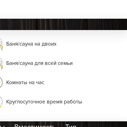
Баня/сауна на двоих
Баня/сауна для всей семьи
Комнаты на час
Круглосуточное время работы