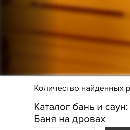
Количество найденных р
Каталог бань и саун
Баня на дровах