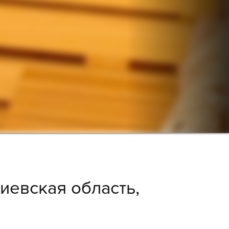
иевская область,