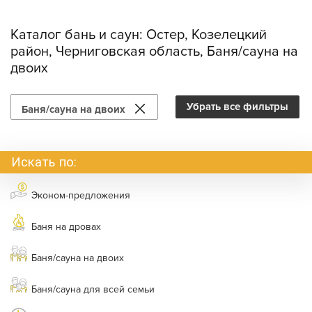
Каталог бань и саун:
Остер, Козелецкий
район, Черниговская область, Баня/сауна на
двоих
Убрать все фильтры
Баня/сауна на двоих
Искать по:
Эконом-предложения
Баня на дровах
Баня/сауна на двоих
Баня/сауна для всей семьи