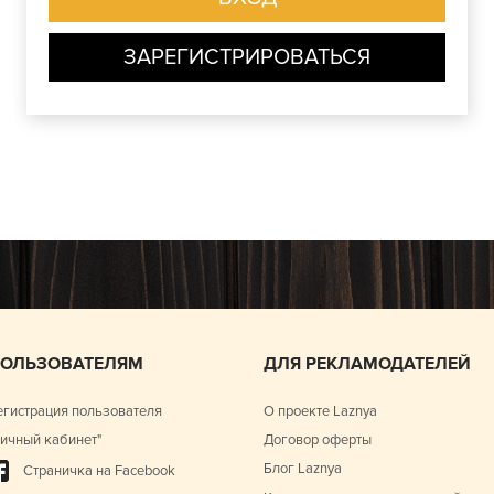
ЗАРЕГИСТРИРОВАТЬСЯ
ОЛЬЗОВАТЕЛЯМ
ДЛЯ РЕКЛАМОДАТЕЛЕЙ
егистрация пользователя
О проекте Laznya
Личный кабинет"
Договор оферты
Блог Laznya
Страничка на Facebook