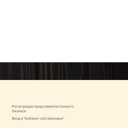
Регистрация представителя банного
бизнеса
Вход в "Кабинет собственника"