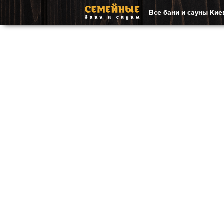
Все бани и сауны Кие