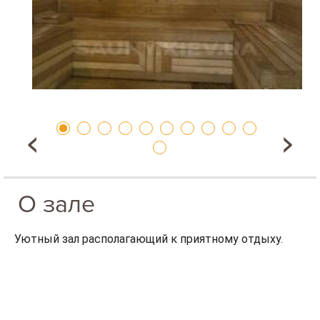
О зале
Уютный зал располагающий к приятному отдыху.