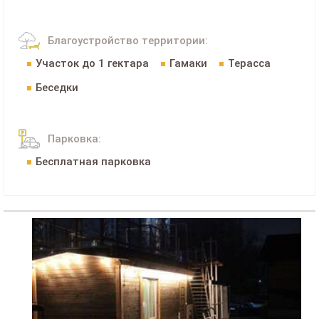
Благоустройство территории:
Участок до 1 гектара
Гамаки
Терасса
Беседки
Парковка:
Бесплатная парковка