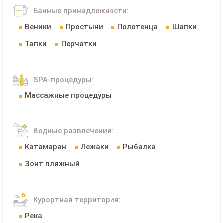
Банные принадлежности:
Веники
Простыни
Полотенца
Шапки
Тапки
Перчатки
SPA-процедуры:
Массажные процедуры
Водные развлечения:
Катамаран
Лежаки
Рыбалка
Зонт пляжный
Курортная территория:
Река