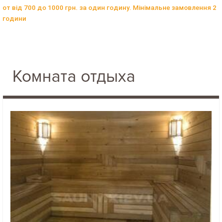
от від 700 до 1000 грн. за один годину. Мінімальне замовлення 2
години
Комната отдыха