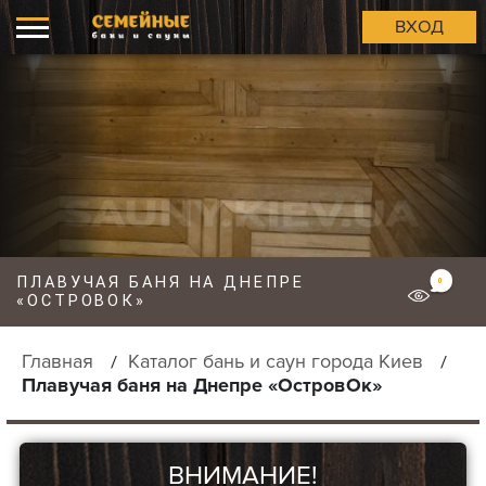
ВХОД
ПЛАВУЧАЯ БАНЯ НА ДНЕПРЕ
0
«ОСТРОВОК»
Главная
Каталог бань и саун города Киев
Плавучая баня на Днепре «ОстровОк»
ВНИМАНИЕ!