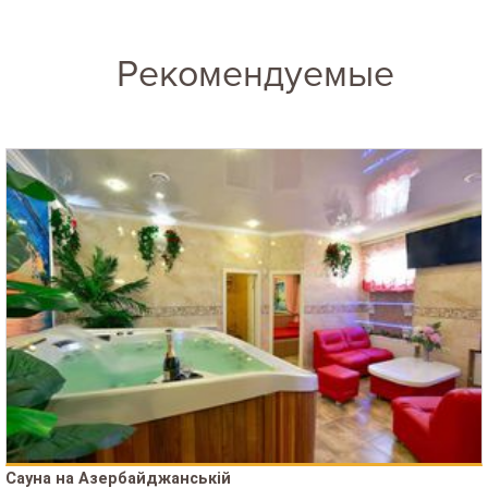
Рекомендуемые
Сауна на Азербайджанській