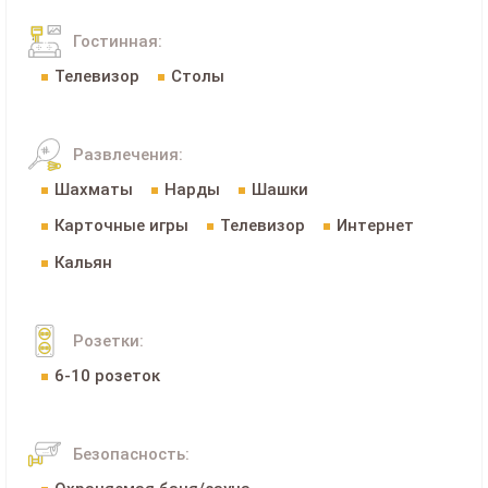
Гостинная:
Телевизор
Столы
Развлечения:
Шахматы
Нарды
Шашки
Карточные игры
Телевизор
Интернет
Кальян
Розетки:
6-10 розеток
Безопасность: