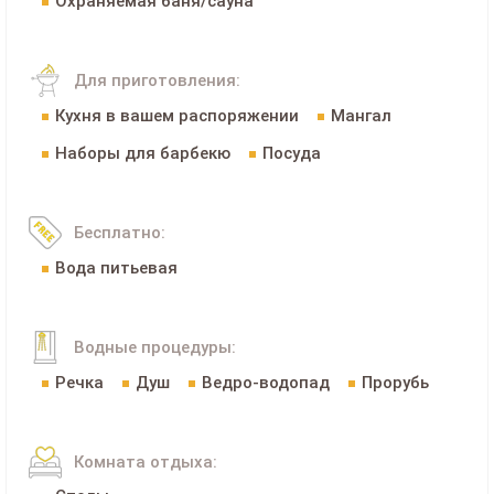
Охраняемая баня/сауна
Для приготовления:
Кухня в вашем распоряжении
Мангал
Наборы для барбекю
Посуда
Бесплатно:
Вода питьевая
Водные процедуры:
Речка
Душ
Ведро-водопад
Прорубь
Комната отдыха: