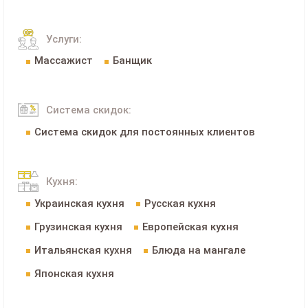
Услуги:
Массажист
Банщик
Система скидок:
Система скидок для постоянных клиентов
Кухня:
Украинская кухня
Русская кухня
Грузинская кухня
Европейская кухня
Итальянская кухня
Блюда на мангале
Японская кухня