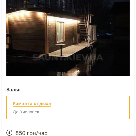
Залы:
Комната отдыха
До 8 человек
850 грн/час