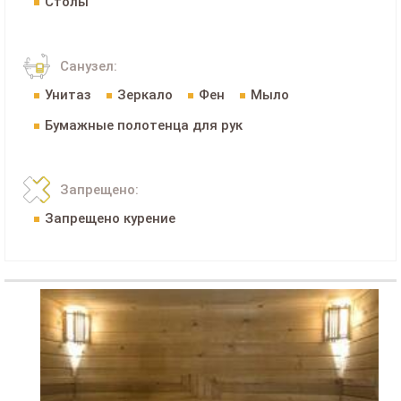
Столы
Санузел:
Унитаз
Зеркало
Фен
Мыло
Бумажные полотенца для рук
Запрещено:
Запрещено курение